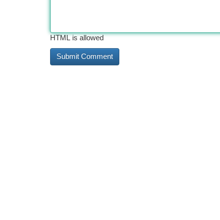
HTML is allowed