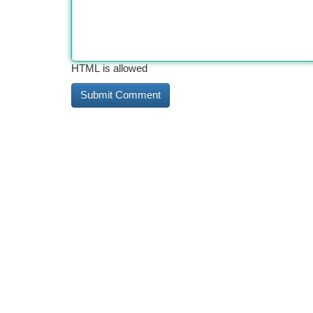
HTML is allowed