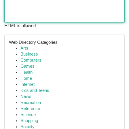
HTML is allowed
Web Directory Categories
Arts
Business
Computers
Games
Health
Home
Internet
Kids and Teens
News
Recreation
Reference
Science
Shopping
Society