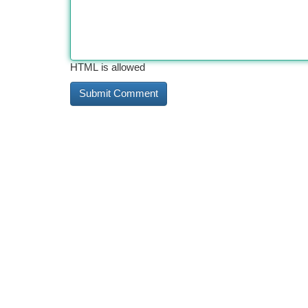
HTML is allowed