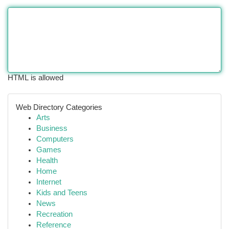
HTML is allowed
Web Directory Categories
Arts
Business
Computers
Games
Health
Home
Internet
Kids and Teens
News
Recreation
Reference