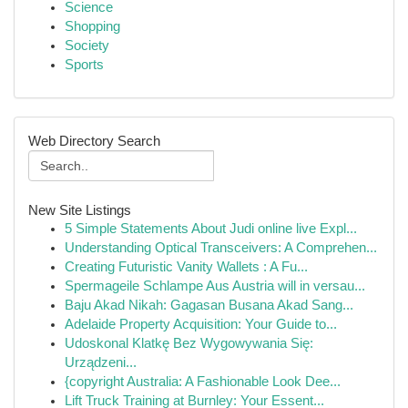
Science
Shopping
Society
Sports
Web Directory Search
New Site Listings
5 Simple Statements About Judi online live Expl...
Understanding Optical Transceivers: A Comprehen...
Creating Futuristic Vanity Wallets : A Fu...
Spermageile Schlampe Aus Austria will in versau...
Baju Akad Nikah: Gagasan Busana Akad Sang...
Adelaide Property Acquisition: Your Guide to...
Udoskonal Klatkę Bez Wygowywania Się:
Urządzeni...
{copyright Australia: A Fashionable Look Dee...
Lift Truck Training at Burnley: Your Essent...