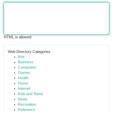
HTML is allowed
Web Directory Categories
Arts
Business
Computers
Games
Health
Home
Internet
Kids and Teens
News
Recreation
Reference