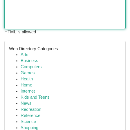
HTML is allowed
Web Directory Categories
Arts
Business
Computers
Games
Health
Home
Internet
Kids and Teens
News
Recreation
Reference
Science
Shopping