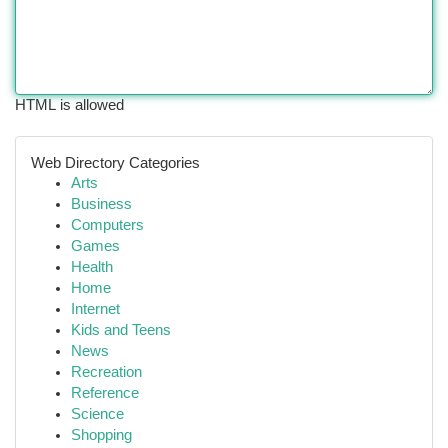
HTML is allowed
Web Directory Categories
Arts
Business
Computers
Games
Health
Home
Internet
Kids and Teens
News
Recreation
Reference
Science
Shopping