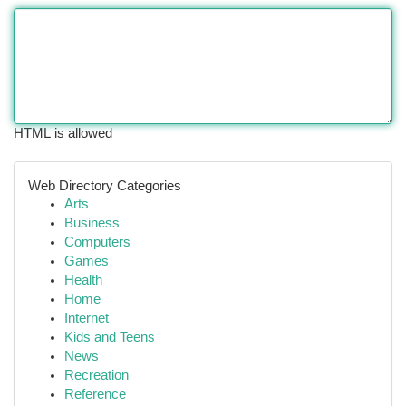
HTML is allowed
Web Directory Categories
Arts
Business
Computers
Games
Health
Home
Internet
Kids and Teens
News
Recreation
Reference