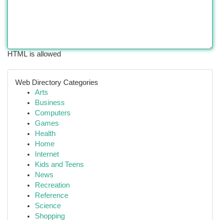
HTML is allowed
Web Directory Categories
Arts
Business
Computers
Games
Health
Home
Internet
Kids and Teens
News
Recreation
Reference
Science
Shopping