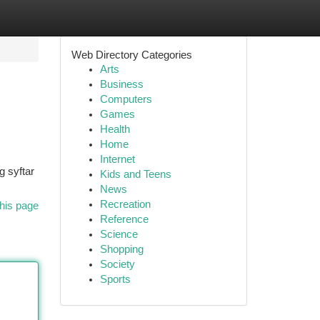
Web Directory Categories
Arts
Business
Computers
Games
Health
Home
Internet
g syftar
Kids and Teens
News
Recreation
his page
Reference
Science
Shopping
Society
Sports