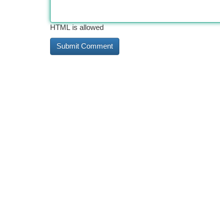
HTML is allowed