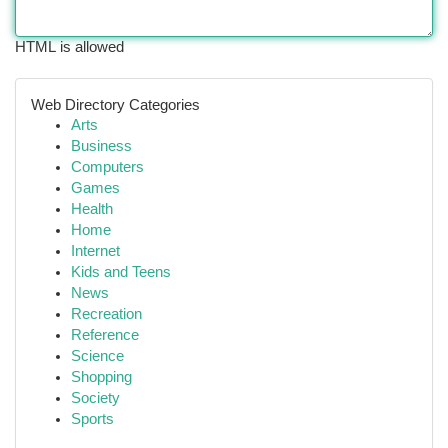
HTML is allowed
Web Directory Categories
Arts
Business
Computers
Games
Health
Home
Internet
Kids and Teens
News
Recreation
Reference
Science
Shopping
Society
Sports